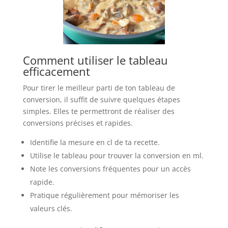
Comment utiliser le tableau
efficacement
Pour tirer le meilleur parti de ton tableau de
conversion, il suffit de suivre quelques étapes
simples. Elles te permettront de réaliser des
conversions précises et rapides.
Identifie la mesure en cl de ta recette.
Utilise le tableau pour trouver la conversion en ml.
Note les conversions fréquentes pour un accès
rapide.
Pratique régulièrement pour mémoriser les
valeurs clés.