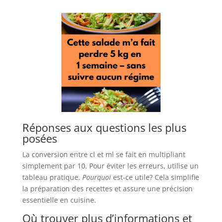
Réponses aux questions les plus
posées
La conversion entre cl et ml se fait en multipliant
simplement par 10. Pour éviter les erreurs, utilise un
tableau pratique.
Pourquoi
est-ce utile? Cela simplifie
la préparation des recettes et assure une précision
essentielle en cuisine.
Où trouver plus d’informations et