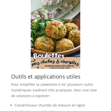
Outils et applications utiles
Pour simplifier la
conversion cl ml
, plusieurs outils
numériques s’avèrent très pratiques. Voici une liste
de solutions à explorer :
Convertisseur d’unités de mesure en ligne