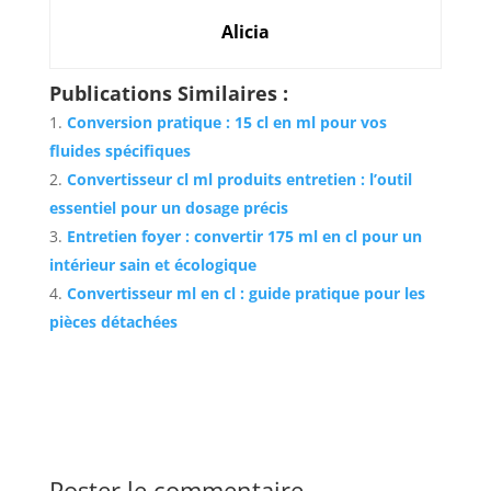
Alicia
Publications Similaires :
Conversion pratique : 15 cl en ml pour vos
fluides spécifiques
Convertisseur cl ml produits entretien : l’outil
essentiel pour un dosage précis
Entretien foyer : convertir 175 ml en cl pour un
intérieur sain et écologique
Convertisseur ml en cl : guide pratique pour les
pièces détachées
Poster le commentaire