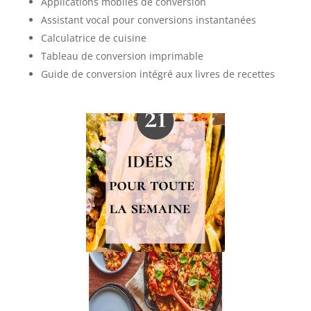
Applications mobiles de conversion
Assistant vocal pour conversions instantanées
Calculatrice de cuisine
Tableau de conversion imprimable
Guide de conversion intégré aux livres de recettes