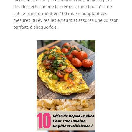
des desserts comme la crème caramel où 10 cl de
lait se transforment en 100 ml. En adaptant ces
mesures, tu évites les erreurs et assures une cuisson
parfaite à chaque fois.