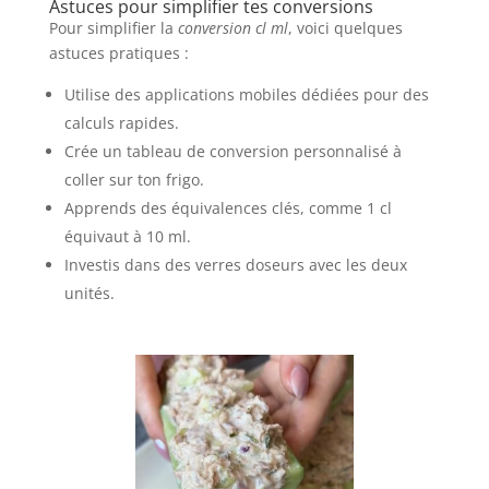
Astuces pour simplifier tes conversions
Pour simplifier la
conversion cl ml
, voici quelques
astuces pratiques :
Utilise des applications mobiles dédiées pour des
calculs rapides.
Crée un tableau de conversion personnalisé à
coller sur ton frigo.
Apprends des équivalences clés, comme 1 cl
équivaut à 10 ml.
Investis dans des verres doseurs avec les deux
unités.