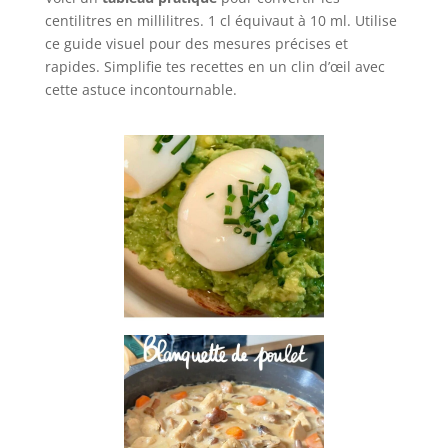
centilitres en millilitres. 1 cl équivaut à 10 ml. Utilise
ce guide visuel pour des mesures précises et
rapides. Simplifie tes recettes en un clin d’œil avec
cette astuce incontournable.