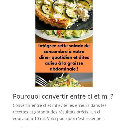
Pourquoi convertir entre cl et ml ?
Convertir entre cl et ml évite les erreurs dans les
recettes et garantit des résultats précis. Un cl
équivaut à 10 ml. Voici pourquoi c’est essentiel :