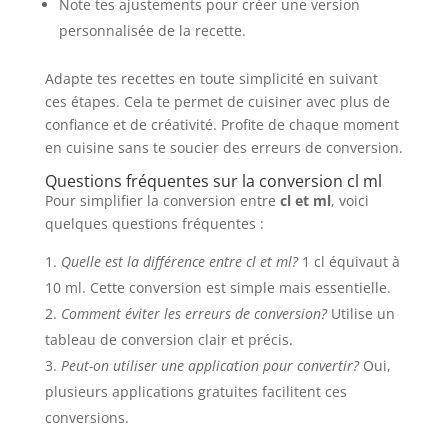
Note tes ajustements pour créer une version
personnalisée de la recette.
Adapte tes recettes en toute simplicité en suivant
ces étapes. Cela te permet de cuisiner avec plus de
confiance et de créativité. Profite de chaque moment
en cuisine sans te soucier des erreurs de conversion.
Questions fréquentes sur la conversion cl ml
Pour simplifier la conversion entre
cl et ml
, voici
quelques questions fréquentes :
Quelle est la différence entre cl et ml?
1 cl équivaut à
10 ml. Cette conversion est simple mais essentielle.
Comment éviter les erreurs de conversion?
Utilise un
tableau de conversion clair et précis.
Peut-on utiliser une application pour convertir?
Oui,
plusieurs applications gratuites facilitent ces
conversions.