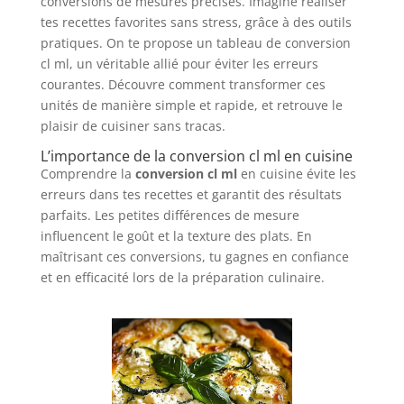
conversions de mesures précises. Imagine réaliser
tes recettes favorites sans stress, grâce à des outils
pratiques. On te propose un tableau de conversion
cl ml, un véritable allié pour éviter les erreurs
courantes. Découvre comment transformer ces
unités de manière simple et rapide, et retrouve le
plaisir de cuisiner sans tracas.
L’importance de la conversion cl ml en cuisine
Comprendre la
conversion cl ml
en cuisine évite les
erreurs dans tes recettes et garantit des résultats
parfaits. Les petites différences de mesure
influencent le goût et la texture des plats. En
maîtrisant ces conversions, tu gagnes en confiance
et en efficacité lors de la préparation culinaire.