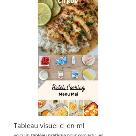
Tableau visuel cl en ml
Voici un
tableau pratique
pour convertir les