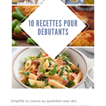
Simplifie ta cuisine au quotidien avec des