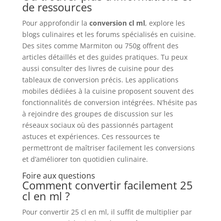
de ressources
Pour approfondir la
conversion cl ml
, explore les
blogs culinaires et les forums spécialisés en cuisine.
Des sites comme Marmiton ou 750g offrent des
articles détaillés et des guides pratiques. Tu peux
aussi consulter des livres de cuisine pour des
tableaux de conversion précis. Les applications
mobiles dédiées à la cuisine proposent souvent des
fonctionnalités de conversion intégrées. N’hésite pas
à rejoindre des groupes de discussion sur les
réseaux sociaux où des passionnés partagent
astuces et expériences. Ces ressources te
permettront de maîtriser facilement les conversions
et d’améliorer ton quotidien culinaire.
Foire aux questions
Comment convertir facilement 25
cl en ml ?
Pour convertir 25 cl en ml, il suffit de multiplier par