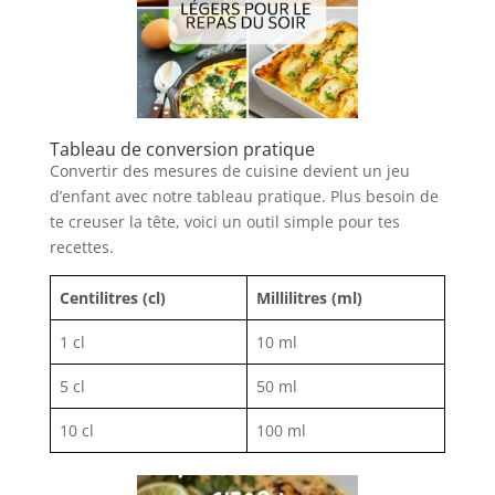
Tableau de conversion pratique
Convertir des mesures de cuisine devient un jeu
d’enfant avec notre tableau pratique. Plus besoin de
te creuser la tête, voici un outil simple pour tes
recettes.
Centilitres (cl)
Millilitres (ml)
1 cl
10 ml
5 cl
50 ml
10 cl
100 ml