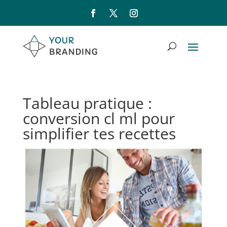
Tableau pratique :
conversion cl ml pour
simplifier tes recettes