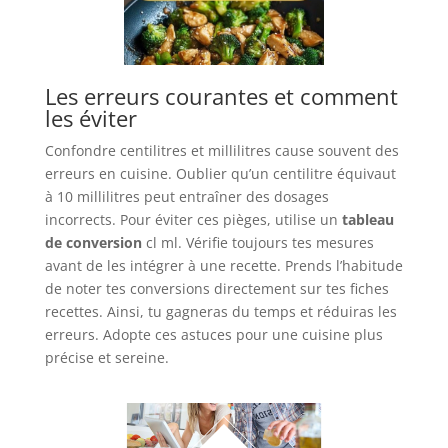
Les erreurs courantes et comment
les éviter
Confondre centilitres et millilitres cause souvent des
erreurs en cuisine. Oublier qu’un centilitre équivaut
à 10 millilitres peut entraîner des dosages
incorrects. Pour éviter ces pièges, utilise un
tableau
de conversion
cl ml. Vérifie toujours tes mesures
avant de les intégrer à une recette. Prends l’habitude
de noter tes conversions directement sur tes fiches
recettes. Ainsi, tu gagneras du temps et réduiras les
erreurs. Adopte ces astuces pour une cuisine plus
précise et sereine.