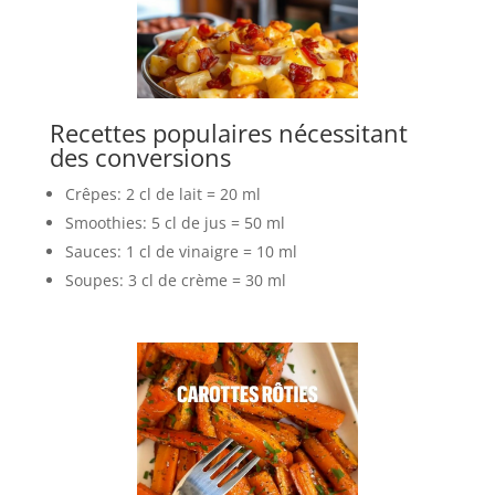
Recettes populaires nécessitant
des conversions
Crêpes: 2 cl de lait = 20 ml
Smoothies: 5 cl de jus = 50 ml
Sauces: 1 cl de vinaigre = 10 ml
Soupes: 3 cl de crème = 30 ml