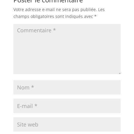
Votre adresse e-mail ne sera pas publiée.
Les
champs obligatoires sont indiqués avec
*