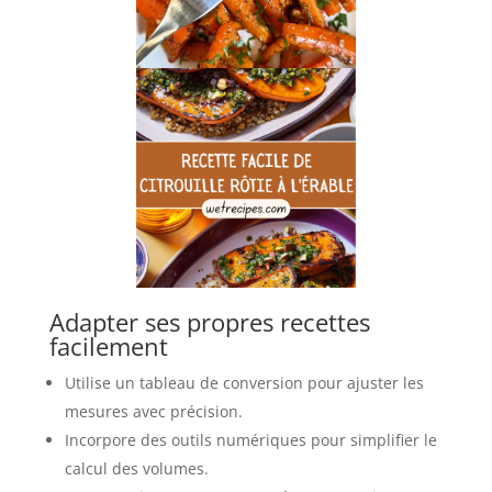
Adapter ses propres recettes
facilement
Utilise un tableau de conversion pour ajuster les
mesures avec précision.
Incorpore des outils numériques pour simplifier le
calcul des volumes.