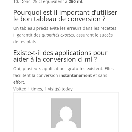
10. Donc, 25 cl équivalent à
250 ml
.
Pourquoi est-il important d’utiliser
le bon tableau de conversion ?
Un tableau précis évite les erreurs dans les recettes.
Il garantit des
quantités exactes
, assurant le succès
de tes plats.
Existe-t-il des applications pour
aider à la conversion cl ml ?
Oui, plusieurs applications gratuites existent. Elles
facilitent la conversion
instantanément
et sans
effort.
Visited 1 times, 1 visit(s) today