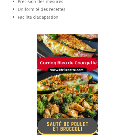
Précision des mesures
Uniformité des recettes
Facilité d’adaptation