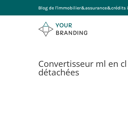
Blog de l'immobilier&assurance&crédits 
Convertisseur ml en cl
détachées