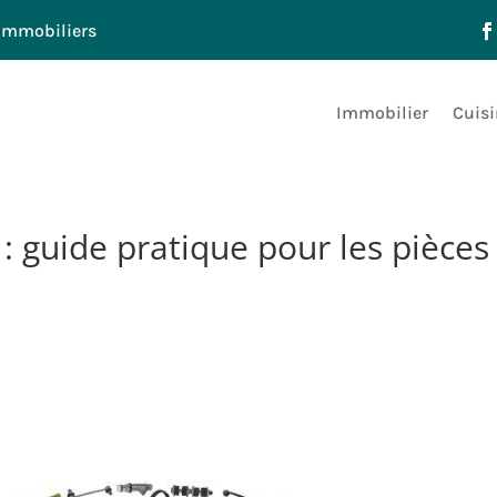
immobiliers
Immobilier
Cuisi
 : guide pratique pour les pièces