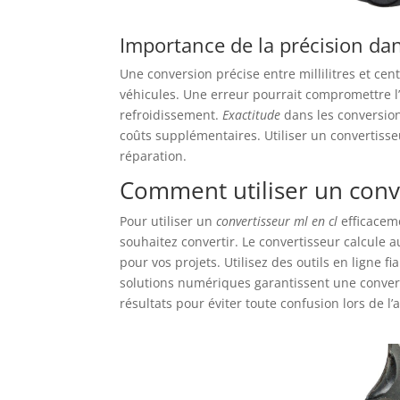
Importance de la précision dan
Une conversion précise entre millilitres et cent
véhicules. Une erreur pourrait compromettre l’e
refroidissement.
Exactitude
dans les conversion
coûts supplémentaires. Utiliser un convertisseu
réparation.
Comment utiliser un conve
Pour utiliser un
convertisseur ml en cl
efficaceme
souhaitez convertir. Le convertisseur calcule 
pour vos projets. Utilisez des outils en ligne 
solutions numériques garantissent une conversi
résultats pour éviter toute confusion lors de l’