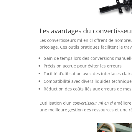
Les avantages du convertisseur
Les convertisseurs ml en cl offrent de nombre
bricolage. Ces outils pratiques facilitent le tra
Gain de temps lors des conversions manuell
Précision accrue pour éviter les erreurs
Facilité d’utilisation avec des interfaces clair
Compatibilité avec divers liquides technique
Réduction des coûts liés aux erreurs de me
L’utilisation d’un
convertisseur ml en cl
améliore 
une meilleure gestion des ressources et une r