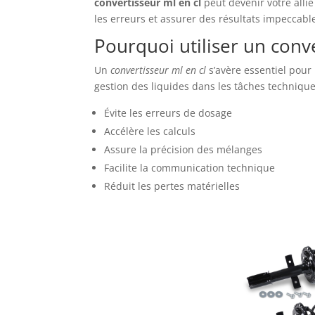
convertisseur ml en cl
peut devenir votre allié
les erreurs et assurer des résultats impeccabl
Pourquoi utiliser un conve
Un
convertisseur ml en cl
s’avère essentiel pour l
gestion des liquides dans les tâches techniques
Évite les erreurs de dosage
Accélère les calculs
Assure la précision des mélanges
Facilite la communication technique
Réduit les pertes matérielles