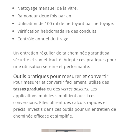
Nettoyage mensuel de la vitre.
Ramoneur deux fois par an.
Utilisation de 100 ml de nettoyant par nettoyage.
Vérification hebdomadaire des conduits.
Contrôle annuel du tirage.
Un entretien régulier de ta cheminée garantit sa
sécurité et son efficacité. Adopte ces pratiques pour
une utilisation sereine et performante.
Outils pratiques pour mesurer et convertir
Pour mesurer et convertir facilement, utilise des
tasses graduées
ou des
verres doseurs
. Les
applications mobiles simplifient aussi ces
conversions. Elles offrent des calculs rapides et
précis. Investis dans ces outils pour un entretien de
cheminée efficace et simplifié.