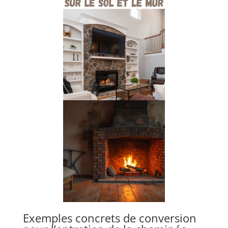
Exemples concrets de conversion