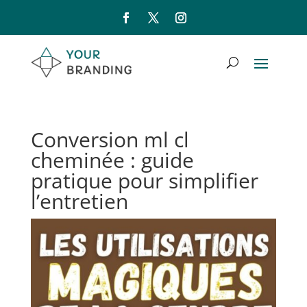
Conversion ml cl
cheminée : guide
pratique pour simplifier
l’entretien