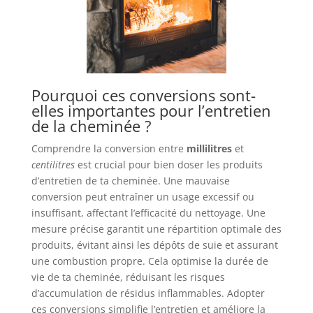
Pourquoi ces conversions sont-
elles importantes pour l’entretien
de la cheminée ?
Comprendre la conversion entre
millilitres
et
centilitres
est crucial pour bien doser les produits
d’entretien de ta cheminée. Une mauvaise
conversion peut entraîner un usage excessif ou
insuffisant, affectant l’efficacité du nettoyage. Une
mesure précise garantit une répartition optimale des
produits, évitant ainsi les dépôts de suie et assurant
une combustion propre. Cela optimise la durée de
vie de ta cheminée, réduisant les risques
d’accumulation de résidus inflammables. Adopter
ces conversions simplifie l’entretien et améliore la