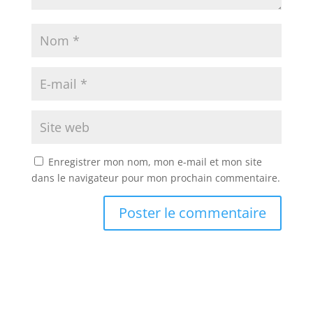
Enregistrer mon nom, mon e-mail et mon site
dans le navigateur pour mon prochain commentaire.