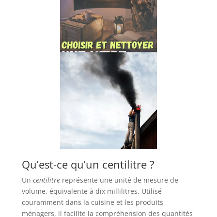
Qu’est-ce qu’un centilitre ?
Un
centilitre
représente une unité de mesure de
volume, équivalente à dix millilitres. Utilisé
couramment dans la cuisine et les produits
ménagers, il facilite la compréhension des quantités