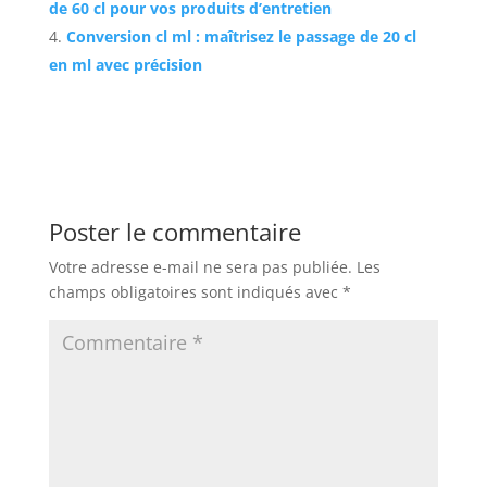
de 60 cl pour vos produits d’entretien
Conversion cl ml : maîtrisez le passage de 20 cl
en ml avec précision
Poster le commentaire
Votre adresse e-mail ne sera pas publiée.
Les
champs obligatoires sont indiqués avec
*