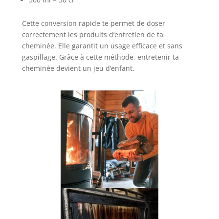
Cette conversion rapide te permet de doser
correctement les produits d’entretien de ta
cheminée. Elle garantit un usage efficace et sans
gaspillage. Grâce à cette méthode, entretenir ta
cheminée devient un jeu d’enfant.