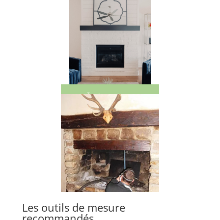
Les outils de mesure
recommandés