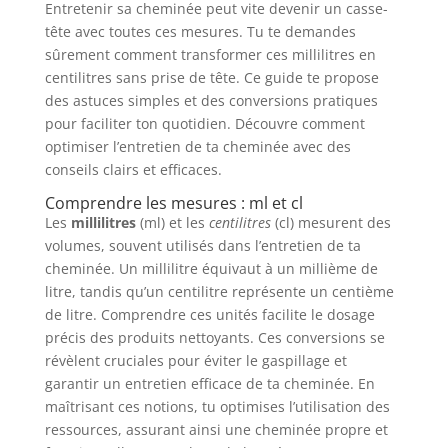
Entretenir sa cheminée peut vite devenir un casse-
tête avec toutes ces mesures. Tu te demandes
sûrement comment transformer ces millilitres en
centilitres sans prise de tête. Ce guide te propose
des astuces simples et des conversions pratiques
pour faciliter ton quotidien. Découvre comment
optimiser l’entretien de ta cheminée avec des
conseils clairs et efficaces.
Comprendre les mesures : ml et cl
Les
millilitres
(ml) et les
centilitres
(cl) mesurent des
volumes, souvent utilisés dans l’entretien de ta
cheminée. Un millilitre équivaut à un millième de
litre, tandis qu’un centilitre représente un centième
de litre. Comprendre ces unités facilite le dosage
précis des produits nettoyants. Ces conversions se
révèlent cruciales pour éviter le gaspillage et
garantir un entretien efficace de ta cheminée. En
maîtrisant ces notions, tu optimises l’utilisation des
ressources, assurant ainsi une cheminée propre et