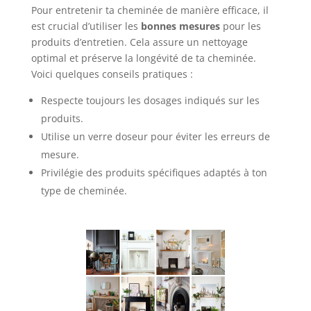
Pour entretenir ta cheminée de manière efficace, il
est crucial d’utiliser les
bonnes mesures
pour les
produits d’entretien. Cela assure un nettoyage
optimal et préserve la longévité de ta cheminée.
Voici quelques conseils pratiques :
Respecte toujours les dosages indiqués sur les
produits.
Utilise un verre doseur pour éviter les erreurs de
mesure.
Privilégie des produits spécifiques adaptés à ton
type de cheminée.