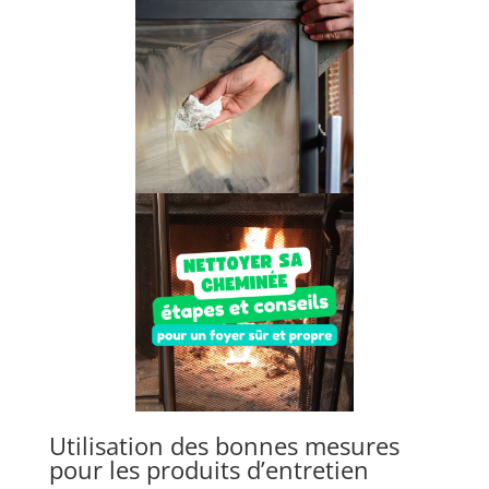
Utilisation des bonnes mesures
pour les produits d’entretien