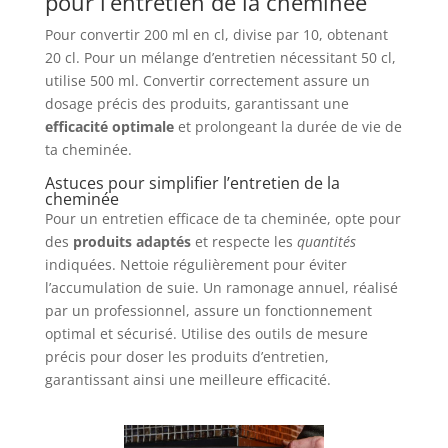
pour l’entretien de la cheminée
Pour convertir 200 ml en cl, divise par 10, obtenant
20 cl. Pour un mélange d’entretien nécessitant 50 cl,
utilise 500 ml. Convertir correctement assure un
dosage précis des produits, garantissant une
efficacité optimale
et prolongeant la durée de vie de
ta cheminée.
Astuces pour simplifier l’entretien de la
cheminée
Pour un entretien efficace de ta cheminée, opte pour
des
produits adaptés
et respecte les
quantités
indiquées. Nettoie régulièrement pour éviter
l’accumulation de suie. Un ramonage annuel, réalisé
par un professionnel, assure un fonctionnement
optimal et sécurisé. Utilise des outils de mesure
précis pour doser les produits d’entretien,
garantissant ainsi une meilleure efficacité.