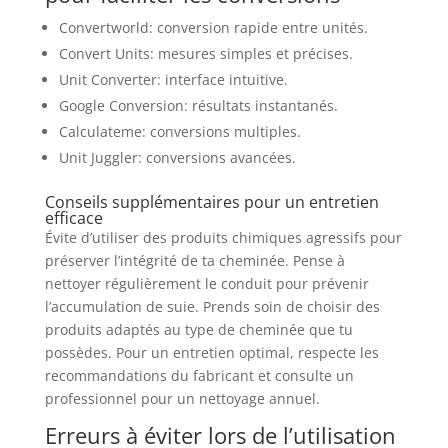
Convertworld: conversion rapide entre unités.
Convert Units: mesures simples et précises.
Unit Converter: interface intuitive.
Google Conversion: résultats instantanés.
Calculateme: conversions multiples.
Unit Juggler: conversions avancées.
Conseils supplémentaires pour un entretien
efficace
Évite d’utiliser des produits chimiques agressifs pour
préserver l’intégrité de ta cheminée. Pense à
nettoyer régulièrement le conduit pour prévenir
l’accumulation de suie. Prends soin de choisir des
produits adaptés au type de cheminée que tu
possèdes. Pour un entretien optimal, respecte les
recommandations du fabricant et consulte un
professionnel pour un nettoyage annuel.
Erreurs à éviter lors de l’utilisation