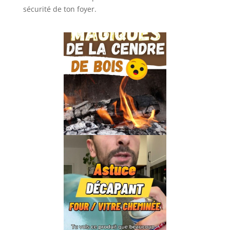
sécurité de ton foyer.