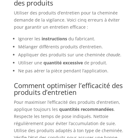
des produits
Utiliser des produits d’entretien pour ta cheminée
demande de la vigilance. Voici cinq erreurs à éviter
pour garantir un entretien efficace :
Ignorer les
instructions
du fabricant.
Mélanger différents produits d’entretien.
Appliquer des produits sur une cheminée
chaude
.
Utiliser une
quantité excessive
de produit.
Ne pas aérer la pièce pendant l’application.
Comment optimiser l’efficacité des
produits d’entretien
Pour maximiser l’efficacité des produits d’entretien,
applique toujours les
quantités recommandées
.
Respecte les temps de pose indiqués. Nettoie
régulièrement pour éviter l’accumulation de suie.
Utilise des produits adaptés à ton type de cheminée.
Vérifie l’état des conduits pour assurer une bonne