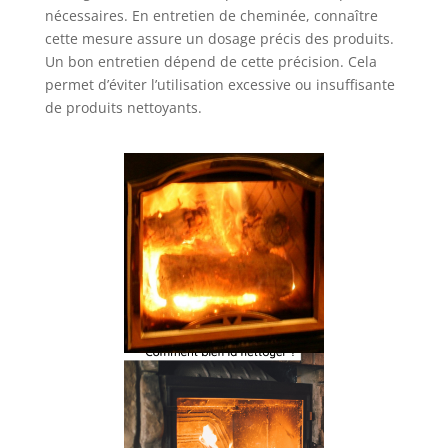
nécessaires. En entretien de cheminée, connaître
cette mesure assure un dosage précis des produits.
Un bon entretien dépend de cette précision. Cela
permet d’éviter l’utilisation excessive ou insuffisante
de produits nettoyants.