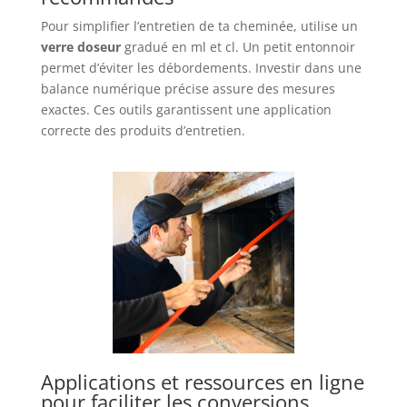
Pour simplifier l’entretien de ta cheminée, utilise un
verre doseur
gradué en ml et cl. Un petit entonnoir
permet d’éviter les débordements. Investir dans une
balance numérique précise assure des mesures
exactes. Ces outils garantissent une application
correcte des produits d’entretien.
Applications et ressources en ligne
pour faciliter les conversions