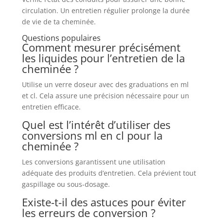
circulation. Un entretien régulier prolonge la durée
de vie de ta cheminée.
Questions populaires
Comment mesurer précisément
les liquides pour l’entretien de la
cheminée ?
Utilise un verre doseur avec des graduations en ml
et cl. Cela assure une précision nécessaire pour un
entretien efficace.
Quel est l’intérêt d’utiliser des
conversions ml en cl pour la
cheminée ?
Les conversions garantissent une utilisation
adéquate des produits d’entretien. Cela prévient tout
gaspillage ou sous-dosage.
Existe-t-il des astuces pour éviter
les erreurs de conversion ?