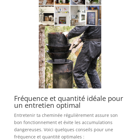
Fréquence et quantité idéale pour
un entretien optimal
Entretenir ta cheminée régulièrement assure son
bon fonctionnement et évite les accumulations
dangereuses. Voici quelques conseils pour une
fréquence et quantité optimales :