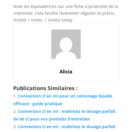
Note les équivalences sur une fiche à proximité de la
cheminée. Cela facilite l’entretien régulier et précis.
Visited 1 times, 1 visit(s) today
Alicia
Publications Similaires :
Conversion cl en ml pour un ramonage liquide
efficace : guide pratique
Conversion cl en ml : maîtrisez le dosage parfait
de 60 cl pour vos produits d’entretien
Conversion cl en ml : maîtrisez le dosage parfait