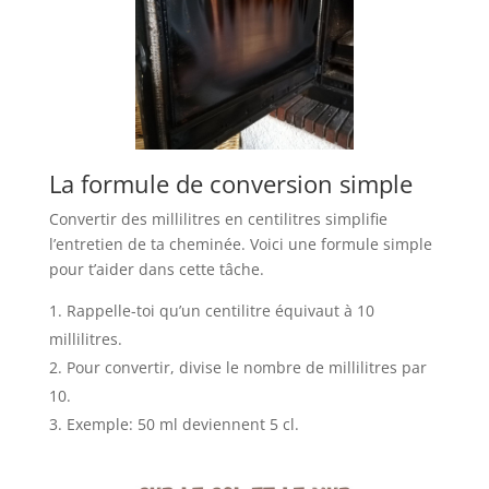
La formule de conversion simple
Convertir des millilitres en centilitres simplifie
l’entretien de ta cheminée. Voici une formule simple
pour t’aider dans cette tâche.
Rappelle-toi qu’un centilitre équivaut à 10
millilitres.
Pour convertir, divise le nombre de millilitres par
10.
Exemple: 50 ml deviennent 5 cl.