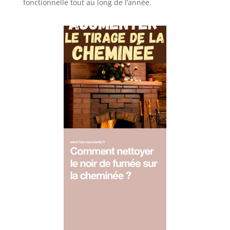
fonctionnelle tout au long de l’année.