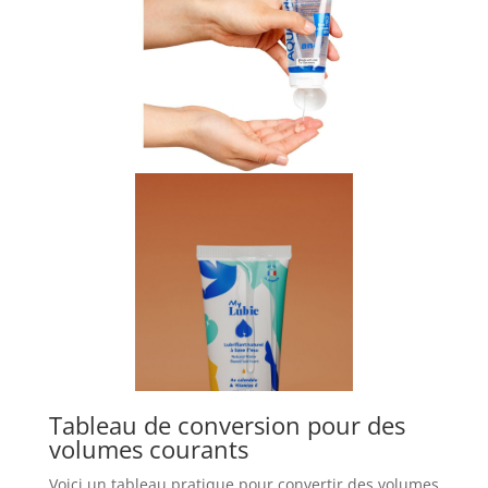
Tableau de conversion pour des
volumes courants
Voici un tableau pratique pour convertir des volumes