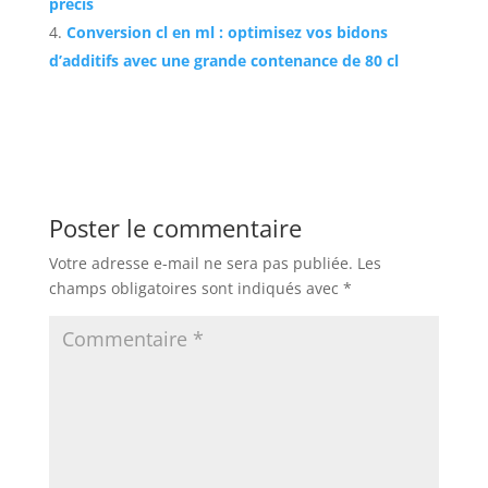
précis
Conversion cl en ml : optimisez vos bidons
d’additifs avec une grande contenance de 80 cl
Poster le commentaire
Votre adresse e-mail ne sera pas publiée.
Les
champs obligatoires sont indiqués avec
*