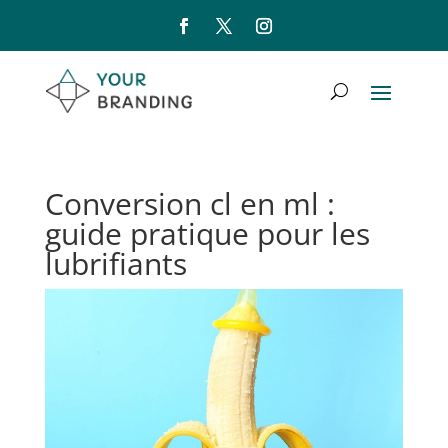
Conversion cl en ml :
guide pratique pour les
lubrifiants