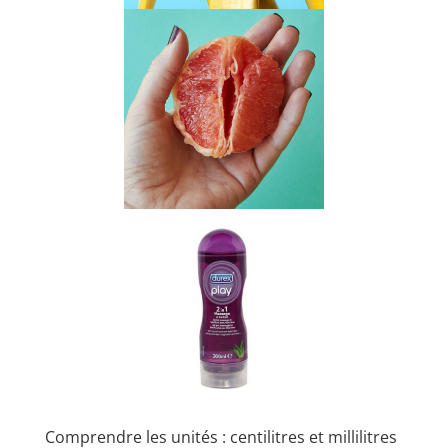
Comprendre les unités : centilitres et millilitres