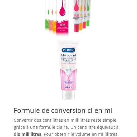
Formule de conversion cl en ml
Convertir des centilitres en millilitres reste simple
grâce à une formule claire. Un centilitre équivaut à
dix millilitres
. Pour obtenir le volume en millilitres,