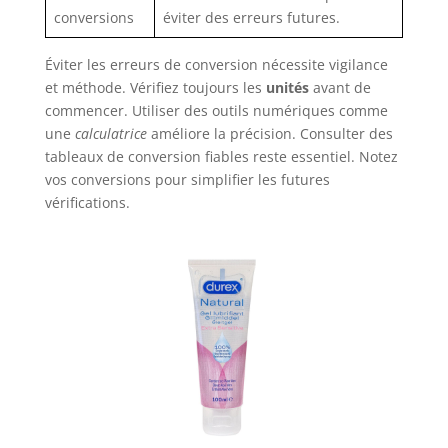
conversions
éviter des erreurs futures.
Éviter les erreurs de conversion nécessite vigilance
et méthode. Vérifiez toujours les
unités
avant de
commencer. Utiliser des outils numériques comme
une
calculatrice
améliore la précision. Consulter des
tableaux de conversion fiables reste essentiel. Notez
vos conversions pour simplifier les futures
vérifications.