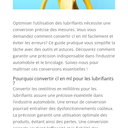
Optimiser l’utilisation des lubrifiants nécessite une
conversion précise des mesures. Vous vous
demandez comment convertir cl en ml facilement et
éviter les erreurs? Ce guide pratique vous simplifie la
tâche avec des outils et astuces. Découvrez comment
garantir une précision indispensable dans l’industrie
automobile et le bricolage. Suivez-nous pour
maîtriser ces conversions essentielles !
Pourquoi convertir cl en ml pour les lubrifiants
?
Convertir les
centilitres en millilitres
pour les
lubrifiants assure une
précision essentielle
dans
l’industrie automobile. Une erreur de conversion
pourrait entraîner des dysfonctionnements coûteux.
La précision garantit une utilisation optimale des
produits, évitant ainsi des pertes. Une conversion