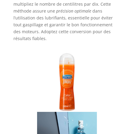
multipliez le nombre de centilitres par dix. Cette
méthode assure une
précision optimale
dans
l’utilisation des lubrifiants, essentielle pour éviter
tout gaspillage et garantir le bon fonctionnement
des moteurs. Adoptez cette conversion pour des
résultats fiables.