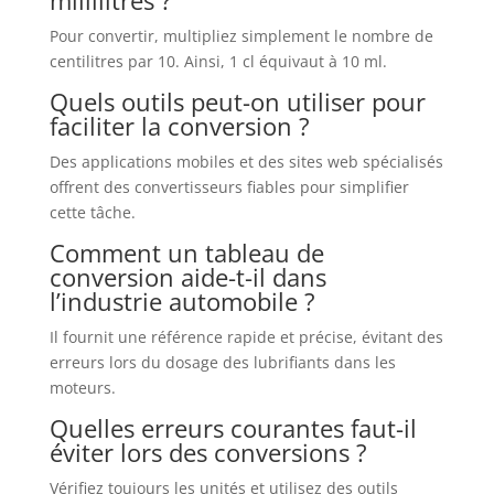
millilitres ?
Pour convertir, multipliez simplement le nombre de
centilitres par 10. Ainsi, 1 cl équivaut à 10 ml.
Quels outils peut-on utiliser pour
faciliter la conversion ?
Des applications mobiles et des sites web spécialisés
offrent des convertisseurs fiables pour simplifier
cette tâche.
Comment un tableau de
conversion aide-t-il dans
l’industrie automobile ?
Il fournit une référence rapide et précise, évitant des
erreurs lors du dosage des lubrifiants dans les
moteurs.
Quelles erreurs courantes faut-il
éviter lors des conversions ?
Vérifiez toujours les unités et utilisez des outils