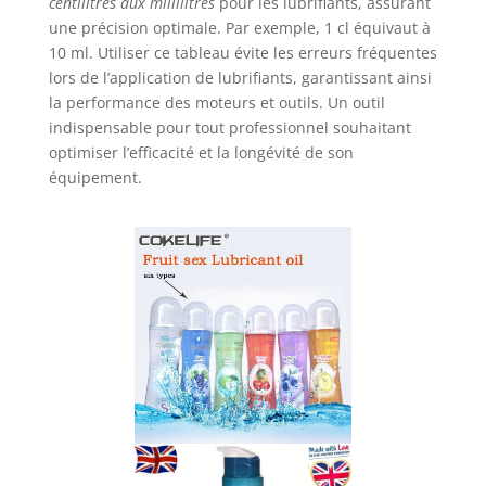
centilitres aux millilitres
pour les lubrifiants, assurant
une précision optimale. Par exemple, 1 cl équivaut à
10 ml. Utiliser ce tableau évite les erreurs fréquentes
lors de l’application de lubrifiants, garantissant ainsi
la performance des moteurs et outils. Un outil
indispensable pour tout professionnel souhaitant
optimiser l’efficacité et la longévité de son
équipement.