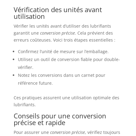
Vérification des unités avant
utilisation
Vérifier les unités avant d’utiliser des lubrifiants
garantit une
conversion précise
. Cela prévient des
erreurs coûteuses. Voici trois étapes essentielles :
Confirmez l’unité de mesure sur l’emballage.
Utilisez un outil de conversion fiable pour double-
vérifier.
Notez les conversions dans un carnet pour
référence future.
Ces pratiques assurent une utilisation optimale des
lubrifiants.
Conseils pour une conversion
précise et rapide
Pour assurer une
conversion précise
, vérifiez toujours