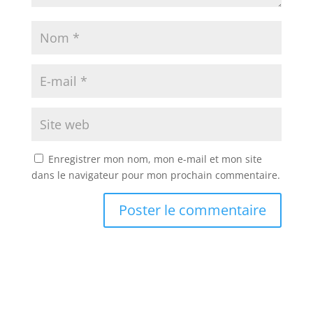
Enregistrer mon nom, mon e-mail et mon site
dans le navigateur pour mon prochain commentaire.