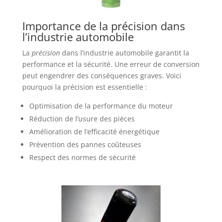
Importance de la précision dans
l’industrie automobile
La
précision
dans l’industrie automobile garantit la
performance et la sécurité. Une erreur de conversion
peut engendrer des conséquences graves. Voici
pourquoi la précision est essentielle :
Optimisation de la performance du moteur
Réduction de l’usure des pièces
Amélioration de l’efficacité énergétique
Prévention des pannes coûteuses
Respect des normes de sécurité