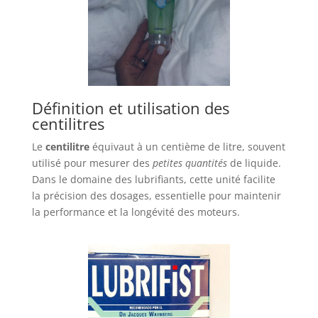
Définition et utilisation des
centilitres
Le
centilitre
équivaut à un centième de litre, souvent
utilisé pour mesurer des
petites quantités
de liquide.
Dans le domaine des lubrifiants, cette unité facilite
la précision des dosages, essentielle pour maintenir
la performance et la longévité des moteurs.