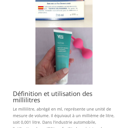
Définition et utilisation des
millilitres
Le millilitre, abrégé en ml, représente une unité de
mesure de volume. Il équivaut à un millième de litre,
soit 0,001 litre. Dans l’industrie automobile,