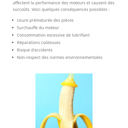
affectent la performance des moteurs et causent des
surcoûts. Voici quelques conséquences possibles :
Usure prématurée des pièces
Surchauffe du moteur
Consommation excessive de lubrifiant
Réparations coûteuses
Risque d’accidents
Non-respect des normes environnementales