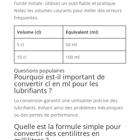
l’unité initiale. Utilisez un outil fiable et pratique.
Notez les volumes courants pour éviter des erreurs
fréquentes.
Volume (cl)
Équivalent (ml)
5 cl
50 ml
10 cl
100 ml
Questions populaires
Pourquoi est-il important de
convertir cl en ml pour les
lubrifiants ?
La conversion garantit une utilisation précise des
lubrifiants, évitant ainsi des problèmes mécaniques
ou des pertes de performance.
Quelle est la formule simple pour
convertir des centilitres en