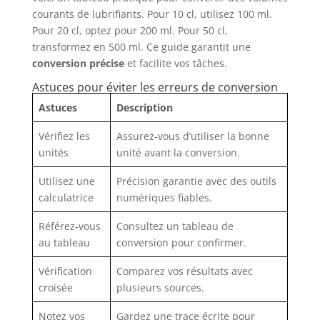
courants de lubrifiants. Pour 10 cl, utilisez 100 ml.
Pour 20 cl, optez pour 200 ml. Pour 50 cl,
transformez en 500 ml. Ce guide garantit une
conversion précise
et facilite vos tâches.
Astuces pour éviter les erreurs de conversion
Astuces
Description
Vérifiez les
Assurez-vous d’utiliser la bonne
unités
unité avant la conversion.
Utilisez une
Précision garantie avec des outils
calculatrice
numériques fiables.
Référez-vous
Consultez un tableau de
au tableau
conversion pour confirmer.
Vérification
Comparez vos résultats avec
croisée
plusieurs sources.
Notez vos
Gardez une trace écrite pour