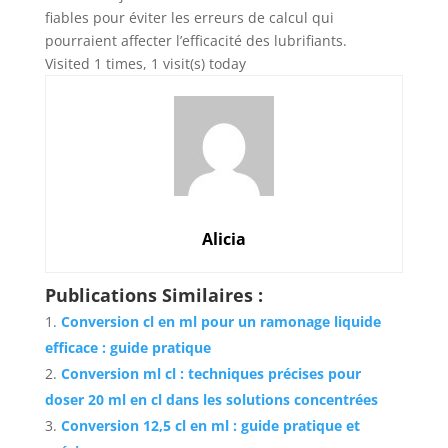
fiables pour éviter les erreurs de calcul qui
pourraient affecter l’efficacité des lubrifiants.
Visited 1 times, 1 visit(s) today
Alicia
Publications Similaires :
Conversion cl en ml pour un ramonage liquide
efficace : guide pratique
Conversion ml cl : techniques précises pour
doser 20 ml en cl dans les solutions concentrées
Conversion 12,5 cl en ml : guide pratique et