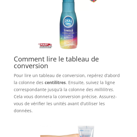
Comment lire le tableau de
conversion
Pour lire un tableau de conversion, repérez d’abord
la colonne des
centilitres
. Ensuite, suivez la ligne
correspondante jusqu’à la colonne des
millilitres
.
Cela vous donnera la conversion précise. Assurez-
vous de vérifier les unités avant d’utiliser les
données.