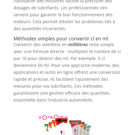
l’utilisation des millilitres facilite la précision des
dosages de lubrifiants. Les professionnels s’en
servent pour garantir le bon fonctionnement des
moteurs. Cela permet d’éviter les problèmes liés à
des quantités incorrectes.
Méthodes simples pour convertir cl en ml
Convertir des
centilitres
en
millilitres
reste simple
avec une formule directe : multipliez le nombre de cl
par 10 pour obtenir des ml. Par exemple, 5 cl
deviennent 50 ml. Pour une approche moderne, des
applications et outils en ligne offrent une conversion
rapide et précise. Ils facilitent l’ajustement des
mesures pour vos lubrifiants. Ces méthodes
garantissent une gestion efficace des quantités,
essentielle dans l’industrie automobile.