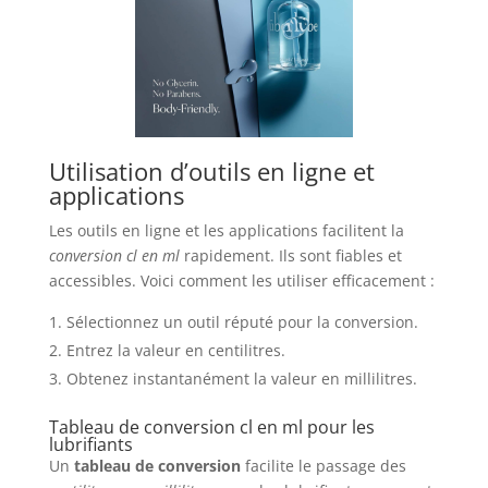
Utilisation d’outils en ligne et
applications
Les outils en ligne et les applications facilitent la
conversion cl en ml
rapidement. Ils sont fiables et
accessibles. Voici comment les utiliser efficacement :
Sélectionnez un outil réputé pour la conversion.
Entrez la valeur en centilitres.
Obtenez instantanément la valeur en millilitres.
Tableau de conversion cl en ml pour les
lubrifiants
Un
tableau de conversion
facilite le passage des