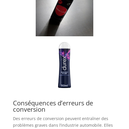
Conséquences d’erreurs de
conversion
Des erreurs de conversion peuvent entraîner des
problèmes graves dans l’industrie automobile. Elles