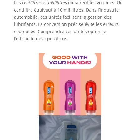
Les
centilitres
et
millilitres
mesurent les volumes. Un
centilitre équivaut à 10 millilitres. Dans l’industrie
automobile, ces unités facilitent la gestion des
lubrifiants. La conversion précise évite les erreurs
coûteuses. Comprendre ces unités optimise
l’efficacité des opérations.