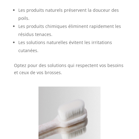
Les produits naturels préservent la douceur des
poils.
Les produits chimiques éliminent rapidement les
résidus tenaces.
Les solutions naturelles évitent les irritations
cutanées.
Optez pour des solutions qui respectent vos besoins
et ceux de vos brosses.