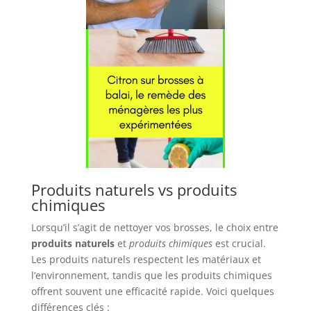
Produits naturels vs produits
chimiques
Lorsqu’il s’agit de nettoyer vos brosses, le choix entre
produits naturels
et
produits chimiques
est crucial.
Les produits naturels respectent les matériaux et
l’environnement, tandis que les produits chimiques
offrent souvent une efficacité rapide. Voici quelques
différences clés :