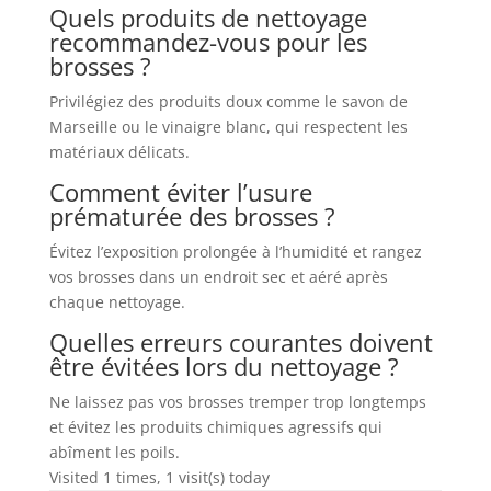
Quels produits de nettoyage
recommandez-vous pour les
brosses ?
Privilégiez des produits doux comme le savon de
Marseille ou le vinaigre blanc, qui respectent les
matériaux délicats.
Comment éviter l’usure
prématurée des brosses ?
Évitez l’exposition prolongée à l’humidité et rangez
vos brosses dans un endroit sec et aéré après
chaque nettoyage.
Quelles erreurs courantes doivent
être évitées lors du nettoyage ?
Ne laissez pas vos brosses tremper trop longtemps
et évitez les produits chimiques agressifs qui
abîment les poils.
Visited 1 times, 1 visit(s) today