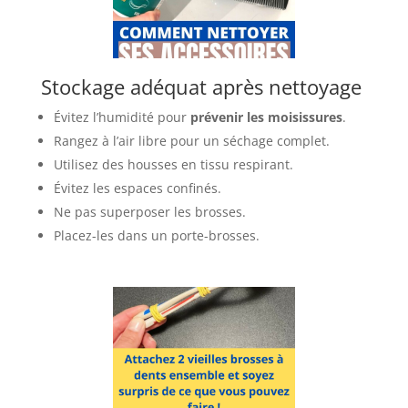
Stockage adéquat après nettoyage
Évitez l’humidité pour
prévenir les moisissures
.
Rangez à l’air libre pour un séchage complet.
Utilisez des housses en tissu respirant.
Évitez les espaces confinés.
Ne pas superposer les brosses.
Placez-les dans un porte-brosses.