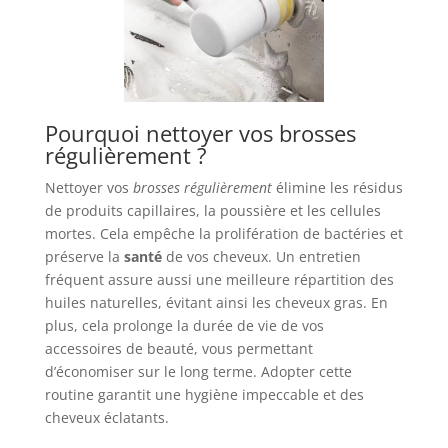
Pourquoi nettoyer vos brosses
régulièrement ?
Nettoyer vos
brosses régulièrement
élimine les résidus
de produits capillaires, la poussière et les cellules
mortes. Cela empêche la prolifération de bactéries et
préserve la
santé
de vos cheveux. Un entretien
fréquent assure aussi une meilleure répartition des
huiles naturelles, évitant ainsi les cheveux gras. En
plus, cela prolonge la durée de vie de vos
accessoires de beauté, vous permettant
d’économiser sur le long terme. Adopter cette
routine garantit une hygiène impeccable et des
cheveux éclatants.