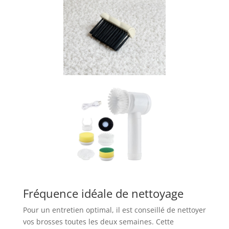
Fréquence idéale de nettoyage
Pour un entretien optimal, il est conseillé de nettoyer
vos brosses toutes les deux semaines. Cette