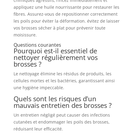
chimiques agressifs, rincez immédiatement et
appliquez une huile nourrissante pour restaurer les
fibres. Assurez-vous de repositionner correctement
les poils pour éviter la déformation. évitez de laisser
vos brosses sécher à plat pour prévenir toute
moisissure.
Questions courantes
Pourquoi est-il essentiel de
nettoyer régulièrement vos
brosses ?
Le nettoyage élimine les résidus de produits, les
cellules mortes et les bactéries, garantissant ainsi
une hygiène impeccable.
Quels sont les risques d’un
mauvais entretien des brosses ?
Un entretien négligé peut causer des infections
cutanées et endommager les poils des brosses,
réduisant leur efficacité.