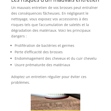
Un mauvais entretien de vos brosses peut entraîner
des conséquences fâcheuses. En négligeant le
nettoyage, vous exposez vos accessoires à des
risques tels que l’accumulation de saletés et la
dégradation des matériaux. Voici les principaux
dangers :
Prolifération de bactéries et germes
Perte d’efficacité des brosses
Endommagement des cheveux et du cuir chevelu
Usure prématurée des matériaux
Adoptez un entretien régulier pour éviter ces
problèmes.