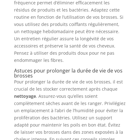
fréquence permet d’éliminer efficacement les
résidus de produits et les bactéries. Adaptez cette
routine en fonction de l’utilisation de vos brosses. Si
vous utilisez des produits coiffants régulièrement,
un nettoyage hebdomadaire peut être nécessaire.
Un entretien régulier assure la longévité de vos
accessoires et préserve la santé de vos cheveux.
Pensez à utiliser des produits doux pour ne pas
endommager les fibres.
Astuces pour prolonger la durée de vie de vos
brosses
Pour prolonger la durée de vie de vos brosses, il est
crucial de les stocker correctement après chaque
nettoyage
. Assurez-vous qu’elles soient
complètement sèches avant de les ranger. Privilégiez
un emplacement à l’abri de l’humidité pour éviter la
prolifération des bactéries. Utilisez un support
adapté pour maintenir les poils en bon état. Évitez
de laisser vos brosses dans des zones exposées à la
chaleur intense. En suivant ces conseils simples,