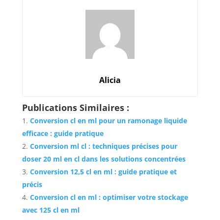
Alicia
Publications Similaires :
Conversion cl en ml pour un ramonage liquide
efficace : guide pratique
Conversion ml cl : techniques précises pour
doser 20 ml en cl dans les solutions concentrées
Conversion 12,5 cl en ml : guide pratique et
précis
Conversion cl en ml : optimiser votre stockage
avec 125 cl en ml