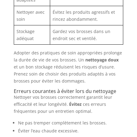
Nettoyer avec
Évitez les produits agressifs et
soin
rincez abondamment.
Stockage
Gardez vos brosses dans un
adéquat
endroit sec et ventilé.
Adopter des pratiques de soin appropriées prolonge
la durée de vie de vos brosses. Un
nettoyage doux
et un bon stockage réduisent les risques d’usure.
Prenez soin de choisir des produits adaptés à vos
brosses pour éviter les dommages.
Erreurs courantes à éviter lors du nettoyage
Nettoyer vos brosses correctement garantit leur
efficacité et leur longévité.
Évitez
ces erreurs
fréquentes pour un entretien optimal.
Ne pas tremper complètement les brosses.
Éviter l’eau chaude excessive.