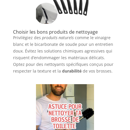
Choisir les bons produits de nettoyage
Privilégiez des
produits naturels
comme le vinaigre
blanc et le bicarbonate de soude pour un entretien
doux. Évitez les solutions chimiques agressives qui
risquent d’endommager les matériaux délicats.
Optez pour des nettoyants spécifiques conçus pour
respecter la texture et la
durabilité
de vos brosses.