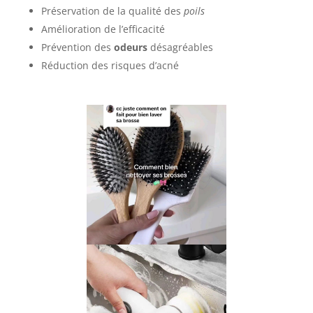
Préservation de la qualité des
poils
Amélioration de l’efficacité
Prévention des
odeurs
désagréables
Réduction des risques d’acné