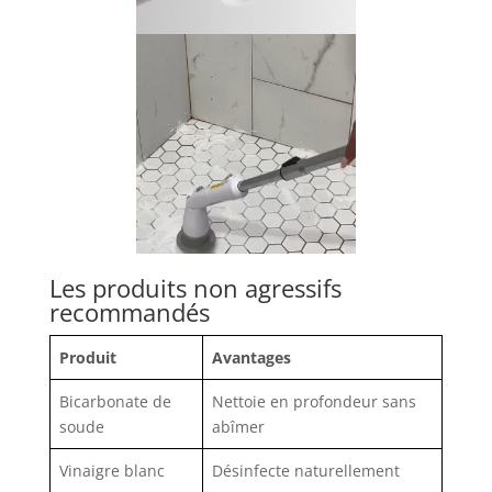
Les produits non agressifs
recommandés
Produit
Avantages
Bicarbonate de
Nettoie en profondeur sans
soude
abîmer
Vinaigre blanc
Désinfecte naturellement