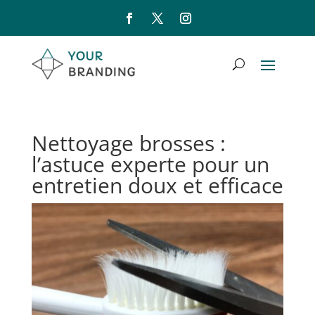
Nettoyage brosses :
l’astuce experte pour un
entretien doux et efficace