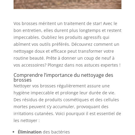
Vos brosses méritent un traitement de star! Avec le
bon entretien, elles durent plus longtemps et restent
impeccables. Oubliez les produits agressifs qui
abîment vos outils préférés. Découvrez comment un
nettoyage doux et efficace peut transformer votre
routine beauté. Prête à donner un coup de neuf à
vos accessoires? Plongez dans nos astuces expertes !
Comprendre l’importance du nettoyage des
brosses
Nettoyer vos brosses régulièrement assure une
hygiène impeccable et prolonge leur durée de vie.
Des résidus de produits cosmétiques et des cellules
mortes peuvent s’y accumuler, provoquant des
irritations cutanées. Voici pourquoi il est essentiel de
les nettoyer :
Élimination
des bactéries