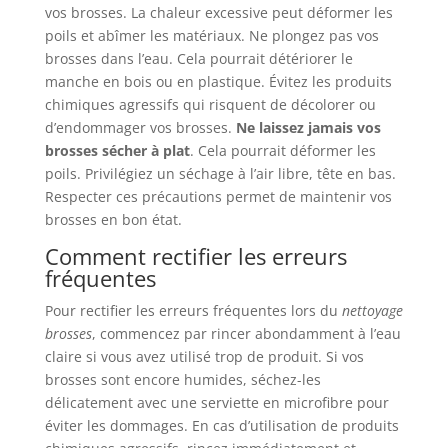
vos brosses. La chaleur excessive peut déformer les
poils et abîmer les matériaux. Ne plongez pas vos
brosses dans l’eau. Cela pourrait détériorer le
manche en bois ou en plastique. Évitez les produits
chimiques agressifs qui risquent de décolorer ou
d’endommager vos brosses.
Ne laissez jamais vos
brosses sécher à plat
. Cela pourrait déformer les
poils. Privilégiez un séchage à l’air libre, tête en bas.
Respecter ces précautions permet de maintenir vos
brosses en bon état.
Comment rectifier les erreurs
fréquentes
Pour rectifier les erreurs fréquentes lors du
nettoyage
brosses
, commencez par rincer abondamment à l’eau
claire si vous avez utilisé trop de produit. Si vos
brosses sont encore humides, séchez-les
délicatement avec une serviette en microfibre pour
éviter les dommages. En cas d’utilisation de produits