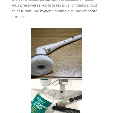
vous préserverez vos brosses plus longtemps, tout
en assurant une hygiène optimale et une efficacité
durable.