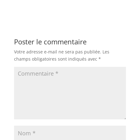
Poster le commentaire
Votre adresse e-mail ne sera pas publiée.
Les
champs obligatoires sont indiqués avec
*