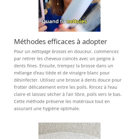
Méthodes efficaces à adopter
Pour un
nettoyage brosses
en douceur, commencez
par retirer les cheveux coincés avec un peigne à
dents fines. Ensuite, trempez la brosse dans un
mélange d’eau tiède et de vinaigre blanc pour
désinfecter. Utilisez une brosse à dents douce pour
frotter délicatement entre les poils. Rincez à l’eau
claire et laissez sécher à l’air libre, poils vers le bas.
Cette méthode préserve les matériaux tout en
assurant une hygiène optimale.