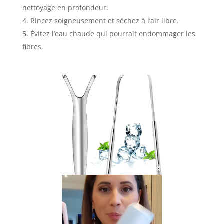
nettoyage en profondeur.
Rincez soigneusement et séchez à l’air libre.
Évitez l’eau chaude qui pourrait endommager les
fibres.