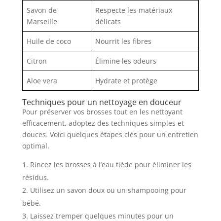
Savon de
Respecte les matériaux
Marseille
délicats
Huile de coco
Nourrit les fibres
Citron
Élimine les odeurs
Aloe vera
Hydrate et protège
Techniques pour un nettoyage en douceur
Pour préserver vos brosses tout en les nettoyant
efficacement, adoptez des techniques simples et
douces. Voici quelques étapes clés pour un entretien
optimal.
Rincez les brosses à l’eau tiède pour éliminer les
résidus.
Utilisez un savon doux ou un shampooing pour
bébé.
Laissez tremper quelques minutes pour un