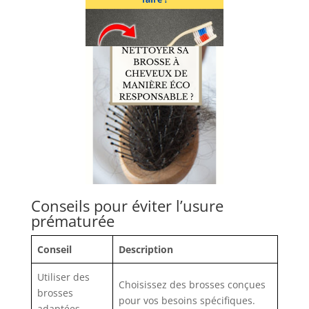
Conseils pour éviter l’usure
prématurée
Conseil
Description
Utiliser des
Choisissez des brosses conçues
brosses
pour vos besoins spécifiques.
adaptées