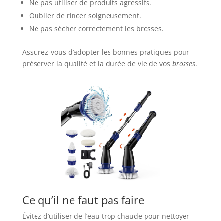
Ne pas utiliser de produits agressifs.
Oublier de rincer soigneusement.
Ne pas sécher correctement les brosses.
Assurez-vous d’adopter les bonnes pratiques pour
préserver la qualité et la durée de vie de vos
brosses
.
Ce qu’il ne faut pas faire
Évitez d’utiliser de l’eau trop chaude pour nettoyer