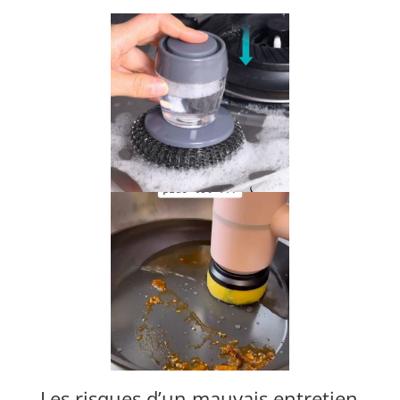
Les risques d’un mauvais entretien